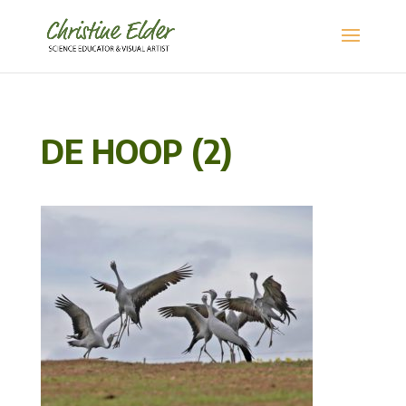
DE HOOP (2)